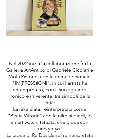
Nel 2022 inizia la collaborazione fra la
Galleria ArtAntico di Gabriele Cicolari e
Viola Pistone, con la prima personale
"IM(PRESS)IONI", in cui l'artista ha
reinterpretato, con il suo sguardo
ironico e irriverente, tre simboli della
città:
La nike alata, reinterpretata come
"Beata Vittoria" con le nike ai piedi, lo
smart watch, tatuata, che gioca con
uno yo-yo.
La croce di Re Desiderio, reinterpretata