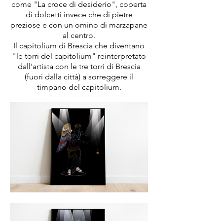
come "La croce di desiderio", coperta
di dolcetti invece che di pietre
preziose e con un omino di marzapane
al centro.
Il capitolium di Brescia che diventano
"le torri del capitolium" reinterpretato
dall'artista con le tre torri di Brescia
(fuori dalla città) a sorreggere il
timpano del capitolium.