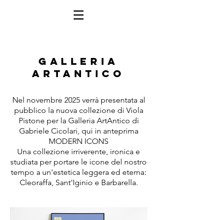
galleria
artantico
Nel novembre 2025 verrà presentata al
pubblico la nuova collezione di Viola
Pistone per la Galleria ArtAntico di
Gabriele Cicolari, qui in anteprima
MODERN ICONS
Una collezione irriverente, ironica e
studiata per portare le icone del nostro
tempo a un'estetica leggera ed eterna:
Cleoraffa, Sant'Iginio e Barbarella.